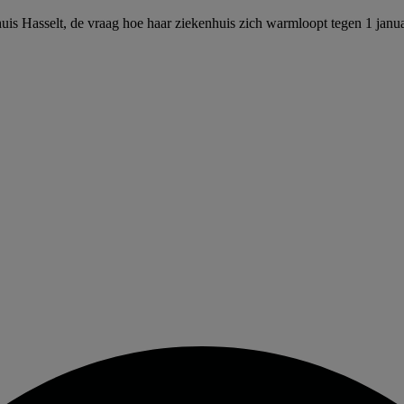
uis Hasselt, de vraag hoe haar ziekenhuis zich warmloopt tegen 1 janu