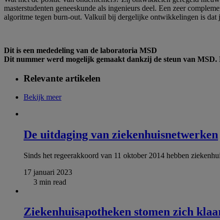
masterstudenten geneeskunde als ingenieurs deel. Een zeer compleme
algoritme tegen burn-out. Valkuil bij dergelijke ontwikkelingen is dat
Dit is een mededeling van de laboratoria MSD
Dit nummer werd mogelijk gemaakt dankzij de steun van MSD. De
Relevante artikelen
Bekijk meer
De uitdaging van ziekenhuisnetwerken
Sinds het regeerakkoord van 11 oktober 2014 hebben ziekenhui
17 januari 2023
3 min read
Ziekenhuisapotheken stomen zich klaa