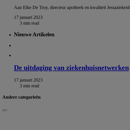
Aan Elke De Troy, directeur apotheek en kwaliteit Jessaziekenh
17 januari 2023
3 min read
Nieuwe Artikelen
De uitdaging van ziekenhuisnetwerken
17 januari 2023
3 min read
Andere categorieën
Sluiten