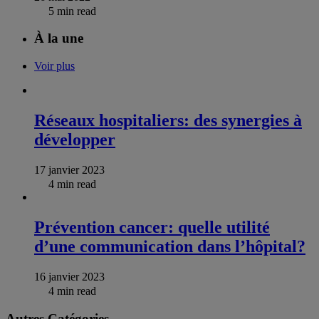
5 min read
À la une
Voir plus
Réseaux hospitaliers: des synergies à
développer
17 janvier 2023
4 min read
Prévention cancer: quelle utilité
d’une communication dans l’hôpital?
16 janvier 2023
4 min read
Autres Catégories