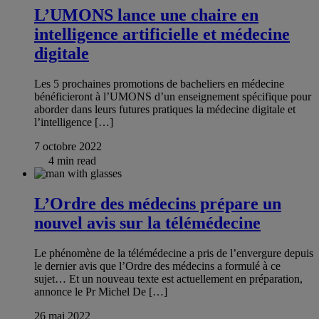
L’UMONS lance une chaire en
intelligence artificielle et médecine
digitale
Les 5 prochaines promotions de bacheliers en médecine
bénéficieront à l’UMONS d’un enseignement spécifique pour
aborder dans leurs futures pratiques la médecine digitale et
l’intelligence […]
7 octobre 2022
4 min read
L’Ordre des médecins prépare un
nouvel avis sur la télémédecine
Le phénomène de la télémédecine a pris de l’envergure depuis
le dernier avis que l’Ordre des médecins a formulé à ce
sujet… Et un nouveau texte est actuellement en préparation,
annonce le Pr Michel De […]
26 mai 2022