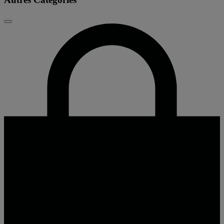
Fermer