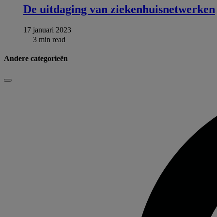
De uitdaging van ziekenhuisnetwerken
17 januari 2023
3 min read
Andere categorieën
Sluiten