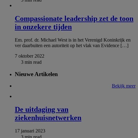
Compassionate leadership zet de toon
in onzekere tijden
Em. prof. dr. Michael West is in het Verenigd Koninkrijk en
ver daarbuiten een autoriteit op het vlak van Evidence […]
7 oktober 2022
3 min read
Nieuwe Artikelen
Bekijk meer
De uitdaging van
ziekenhuisnetwerken
17 januari 2023
3 min read