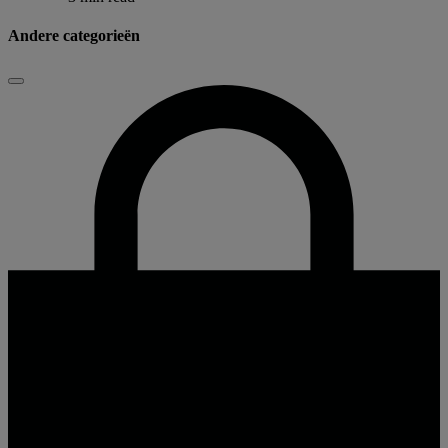
Andere categorieën
Sluiten