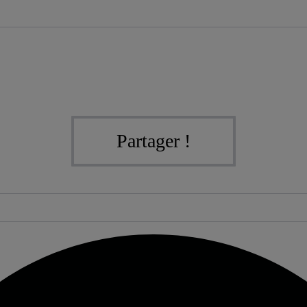
Partager !