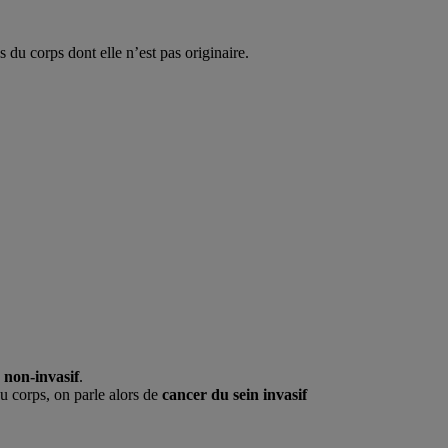
 du corps dont elle n’est pas originaire.
 non-invasif
.
u corps, on parle alors de
cancer du sein invasif