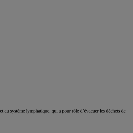
t au système lymphatique, qui a pour rôle d’évacuer les déchets de