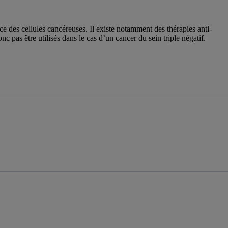
ance des cellules cancéreuses. Il existe notamment des thérapies anti-
pas être utilisés dans le cas d’un cancer du sein triple négatif.