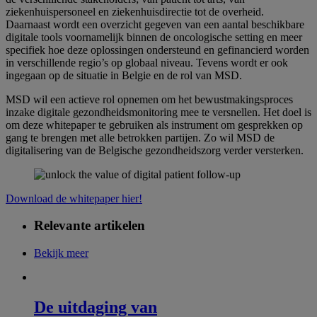
ziekenhuispersoneel en ziekenhuisdirectie tot de overheid.
Daarnaast wordt een overzicht gegeven van een aantal beschikbare
digitale tools voornamelijk binnen de oncologische setting en meer
specifiek hoe deze oplossingen ondersteund en gefinancierd worden
in verschillende regio’s op globaal niveau. Tevens wordt er ook
ingegaan op de situatie in Belgie en de rol van MSD.
MSD wil een actieve rol opnemen om het bewustmakingsproces
inzake digitale gezondheidsmonitoring mee te versnellen. Het doel is
om deze whitepaper te gebruiken als instrument om gesprekken op
gang te brengen met alle betrokken partijen. Zo wil MSD de
digitalisering van de Belgische gezondheidszorg verder versterken.
Download de whitepaper hier!
Relevante artikelen
Bekijk meer
De uitdaging van