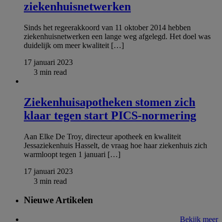
ziekenhuisnetwerken
Sinds het regeerakkoord van 11 oktober 2014 hebben
ziekenhuisnetwerken een lange weg afgelegd. Het doel was
duidelijk om meer kwaliteit […]
17 januari 2023
3 min read
Ziekenhuisapotheken stomen zich
klaar tegen start PICS-normering
Aan Elke De Troy, directeur apotheek en kwaliteit
Jessaziekenhuis Hasselt, de vraag hoe haar ziekenhuis zich
warmloopt tegen 1 januari […]
17 januari 2023
3 min read
Nieuwe Artikelen
Bekijk meer