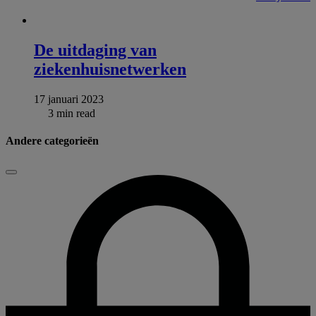
De uitdaging van
ziekenhuisnetwerken
17 januari 2023
3 min read
Andere categorieën
Sluiten