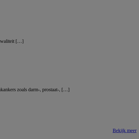
waliteit […]
kankers zoals darm-, prostaat-, […]
Bekijk meer