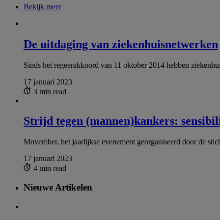
Bekijk meer
De uitdaging van ziekenhuisnetwerken
Sinds het regeerakkoord van 11 oktober 2014 hebben ziekenhui
17 januari 2023
3 min read
Strijd tegen (mannen)kankers: sensibi
Movember, het jaarlijkse evenement georganiseerd door de stic
17 januari 2023
4 min read
Nieuwe Artikelen