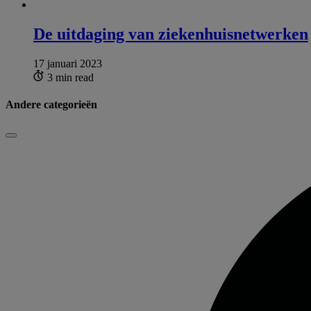
De uitdaging van ziekenhuisnetwerken
17 januari 2023
3 min read
Andere categorieën
Sluiten