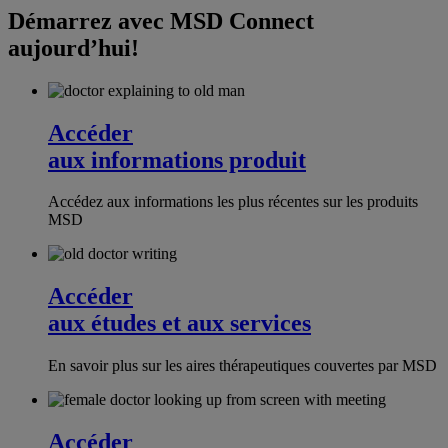
Démarrez avec MSD Connect
aujourd’hui!
Accéder
aux informations produit
Accédez aux informations les plus récentes sur les produits
MSD
Accéder
aux études et aux services
En savoir plus sur les aires thérapeutiques couvertes par MSD
Accéder