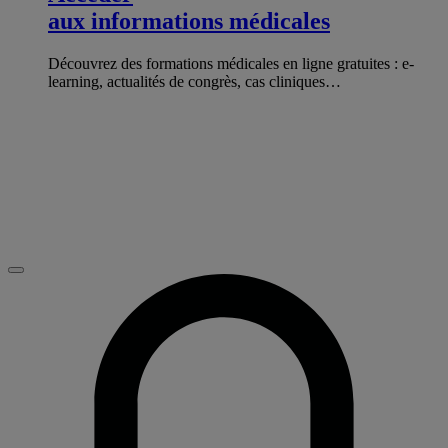
aux informations médicales
Découvrez des formations médicales en ligne gratuites : e-
learning, actualités de congrès, cas cliniques…
Fermer