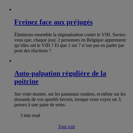
Freinez face aux préjugés
Éliminons ensemble la stigmatisation contre le VIH. Saviez-
vous que, chaque jour, 2 personnes en Belgique apprennent
qu’elles ont le VIH ? Et que 1 sur 7 n’ose pas en parler par
peur des réactions ?
Auto-palpation régulière de la
poitrine
Sur votre montre, sur les panneaux routiers, et même sur les
dossards de vos sportifs favoris, lorsque vous voyez un 3,
pensez à une paire de seins.
3 min read
Tout voir