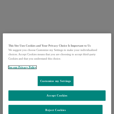
This Site Uses Cookies and Your Privacy Choice Is Important to Us
We suggest you choose Customize my Settings to make your individualized
choices. Accept Cookies means that you are choosing to accept third-party
Cookies and that you understand this choice.
See our Privacy Policy
Customize my Settings
Accept Cookies
Reject Cookies