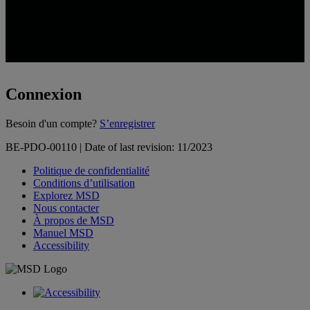
Connexion
Loading...
Besoin d'un compte?
S’enregistrer
BE-PDO-00110 | Date of last revision: 11/2023
Politique de confidentialité
Conditions d’utilisation
Explorez MSD
Nous contacter
À propos de MSD
Manuel MSD
Accessibility