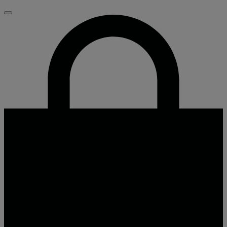
Fermer